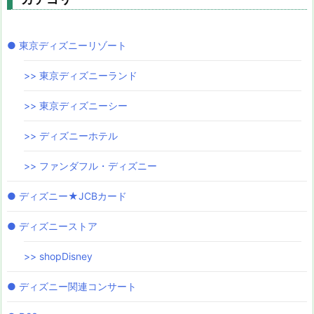
● 東京ディズニーリゾート
>> 東京ディズニーランド
>> 東京ディズニーシー
>> ディズニーホテル
>> ファンダフル・ディズニー
● ディズニー★JCBカード
● ディズニーストア
>> shopDisney
● ディズニー関連コンサート