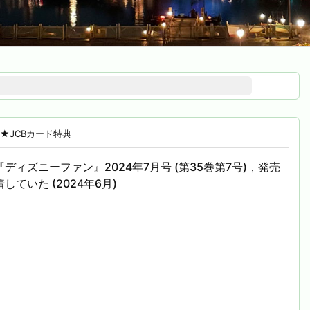
★JCBカード特典
ディズニーファン』2024年7月号 (第35巻第7号)，発売
していた (2024年6月)