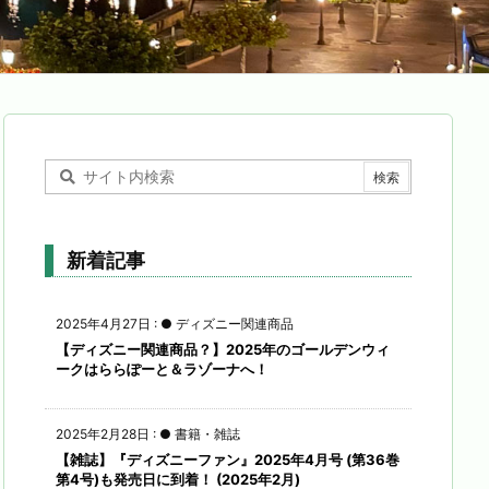
新着記事
2025年4月27日
:
● ディズニー関連商品
【ディズニー関連商品？】2025年のゴールデンウィ
ークはららぽーと＆ラゾーナへ！
2025年2月28日
:
● 書籍・雑誌
【雑誌】『ディズニーファン』2025年4月号 (第36巻
第4号)も発売日に到着！ (2025年2月)