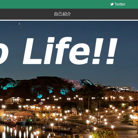
Twitter
自己紹介