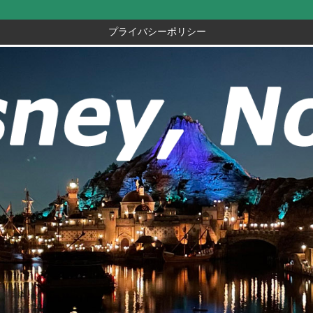
プライバシーポリシー