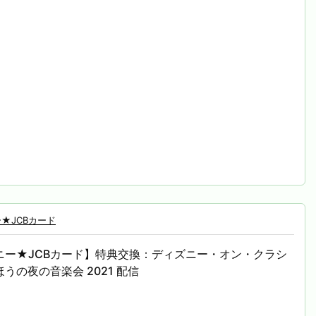
★JCBカード
ニー★JCBカード】特典交換：ディズニー・オン・クラシ
うの夜の音楽会 2021 配信