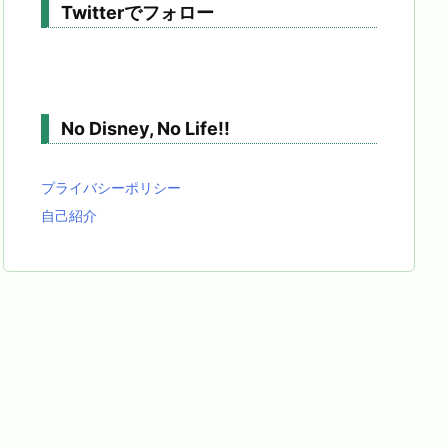
Twitterでフォロー
No Disney, No Life!!
プライバシーポリシー
自己紹介