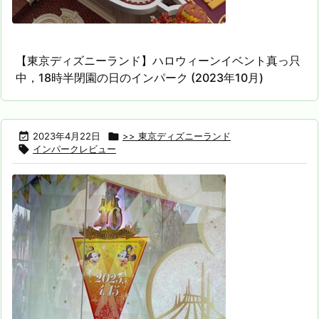
【東京ディズニーランド】ハロウィーンイベント真っ只
中，18時半閉園の日のインパーク (2023年10月)

2023年4月22日

>> 東京ディズニーランド

インパークレビュー