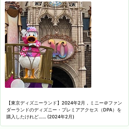
【東京ディズニーランド】2024年2月，ミニー＠ファン
ダーランドのディズニー・プレミアアクセス（DPA）を
購入したけれど…… (2024年2月)