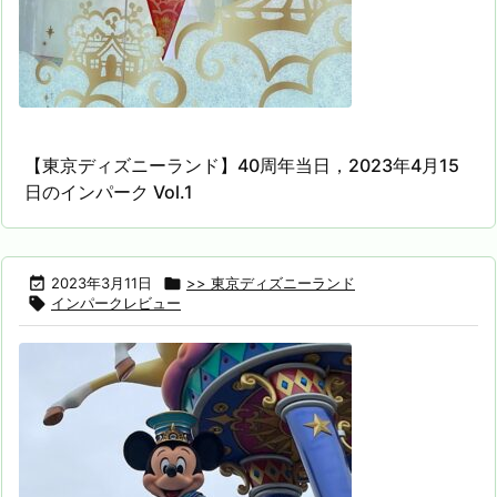
【東京ディズニーランド】40周年当日，2023年4月15
日のインパーク Vol.1

2023年3月11日

>> 東京ディズニーランド

インパークレビュー