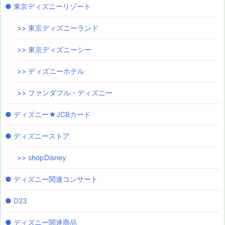
● 東京ディズニーリゾート
>> 東京ディズニーランド
>> 東京ディズニーシー
>> ディズニーホテル
>> ファンダフル・ディズニー
● ディズニー★JCBカード
● ディズニーストア
>> shopDisney
● ディズニー関連コンサート
● D23
● ディズニー関連商品