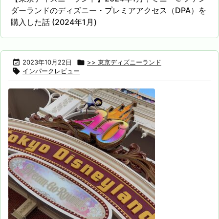
ダーランドのディズニー・プレミアアクセス（DPA）を
購入した話 (2024年1月)

2023年10月22日

>> 東京ディズニーランド

インパークレビュー