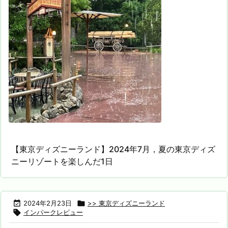
【東京ディズニーランド】2024年7月，夏の東京ディズ
ニーリゾートを楽しんだ1日

2024年2月23日

>> 東京ディズニーランド

インパークレビュー