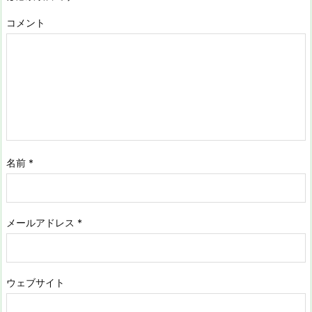
コメント
名前
*
メールアドレス
*
ウェブサイト