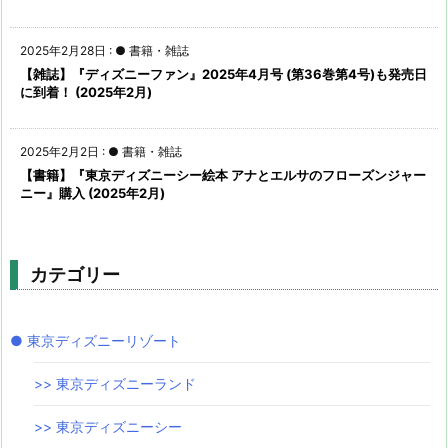
2025年2月28日
:
● 書籍・雑誌
【雑誌】『ディズニーファン』2025年4月号 (第36巻第4号)も発売日
に到着！ (2025年2月)
2025年2月2日
:
● 書籍・雑誌
【書籍】『東京ディズニーシー絵本 アナとエルサのフローズンジャー
ニー』購入 (2025年2月)
カテゴリー
● 東京ディズニーリゾート
>> 東京ディズニーランド
>> 東京ディズニーシー