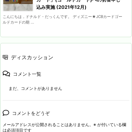
込み実施 (2021年12月)
こんにちは，ドナルド・だっくんです。 ディズニー★JCBカードゴー
ルドカードの期 ...
ディスカッション
コメント一覧
まだ、コメントがありません
コメントをどうぞ
メールアドレスが公開されることはありません。
※
が付いている欄
は必須項目です