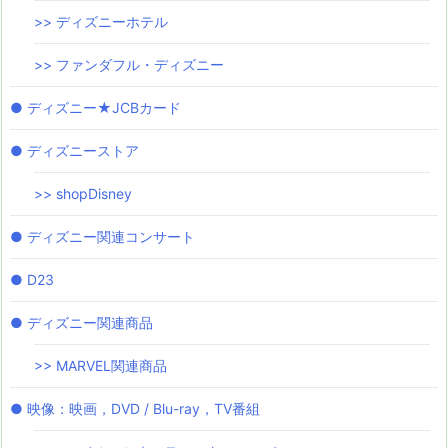
>> ディズニーホテル
>> ファンダフル・ディズニー
● ディズニー★JCBカード
● ディズニーストア
>> shopDisney
● ディズニー関連コンサート
● D23
● ディズニー関連商品
>> MARVEL関連商品
● 映像：映画，DVD / Blu-ray，TV番組