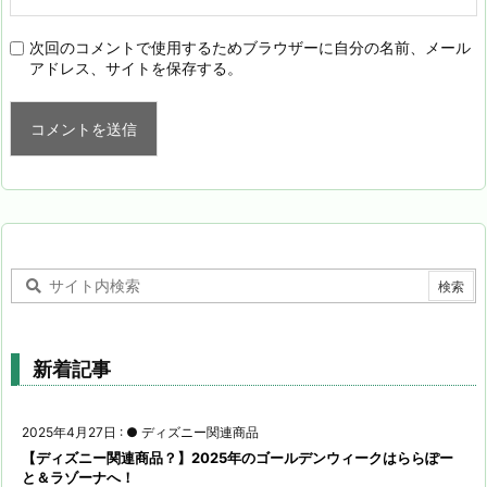
次回のコメントで使用するためブラウザーに自分の名前、メール
アドレス、サイトを保存する。
新着記事
2025年4月27日
:
● ディズニー関連商品
【ディズニー関連商品？】2025年のゴールデンウィークはららぽー
と＆ラゾーナへ！