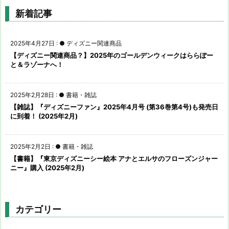
新着記事
2025年4月27日
:
● ディズニー関連商品
【ディズニー関連商品？】2025年のゴールデンウィークはららぽー
と＆ラゾーナへ！
2025年2月28日
:
● 書籍・雑誌
【雑誌】『ディズニーファン』2025年4月号 (第36巻第4号)も発売日
に到着！ (2025年2月)
2025年2月2日
:
● 書籍・雑誌
【書籍】『東京ディズニーシー絵本 アナとエルサのフローズンジャー
ニー』購入 (2025年2月)
カテゴリー