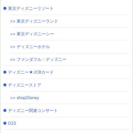
● 東京ディズニーリゾート
>> 東京ディズニーランド
>> 東京ディズニーシー
>> ディズニーホテル
>> ファンダフル・ディズニー
● ディズニー★JCBカード
● ディズニーストア
>> shopDisney
● ディズニー関連コンサート
● D23