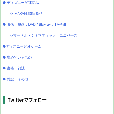
● ディズニー関連商品
>> MARVEL関連商品
● 映像：映画，DVD / Blu-ray，TV番組
>>マーベル・シネマティック・ユニバース
●ディズニー関連ゲーム
● 集めているもの
● 書籍・雑誌
● 雑記・その他
Twitterでフォロー