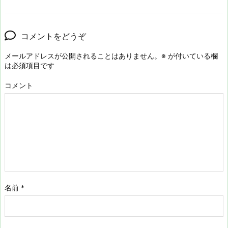
コメントをどうぞ
メールアドレスが公開されることはありません。
※
が付いている欄
は必須項目です
コメント
名前
*