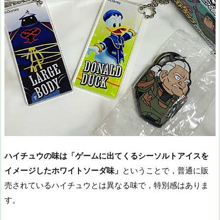
ハイチュウの味は「ゲームに出てくるシーソルトアイスを
イメージしたホワイトソーダ味」
ということで，普通に販
売されているハイチュウとは異なる味で，特別感はありま
す。