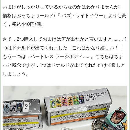
おまけがしっかりしているからなのかはわかりませんが，
価格はぷっちょワールド/『 バズ・ライトイヤー』よりも高
く，税込440円/個。
さて，2つ購入しておまけは何が出たかと言いますと……，1
つはドナルドが出てくれました！これはかなり嬉しい！！
もう一つは，ハートレス ラージボディ……。こちらはちょ
っと残念ですが，1つはドナルドが出てくれただけで良しと
しましょう。