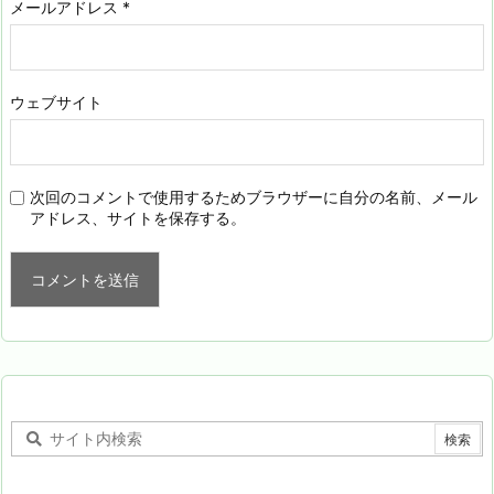
メールアドレス
*
ウェブサイト
次回のコメントで使用するためブラウザーに自分の名前、メール
アドレス、サイトを保存する。