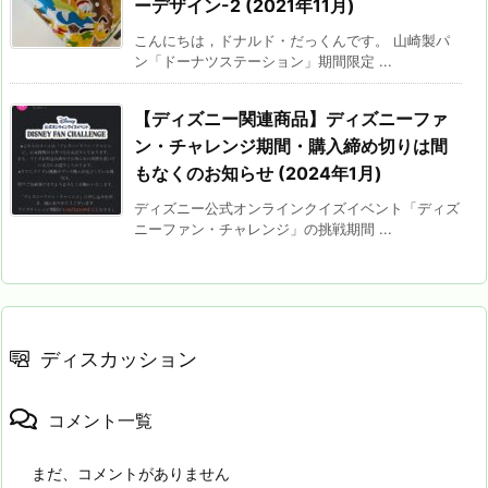
ーデザイン-2 (2021年11月)
こんにちは，ドナルド・だっくんです。 山崎製パ
ン「ドーナツステーション」期間限定 ...
【ディズニー関連商品】ディズニーファ
ン・チャレンジ期間・購入締め切りは間
もなくのお知らせ (2024年1月)
ディズニー公式オンラインクイズイベント「ディズ
ニーファン・チャレンジ」の挑戦期間 ...
ディスカッション
コメント一覧
まだ、コメントがありません