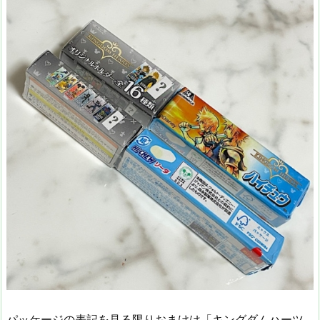
パッケージの表記を見る限りおまけは「キングダムハーツ