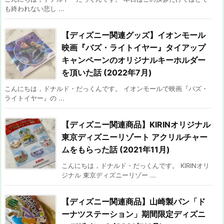
も終われない悲し ...
【ディズニー関連グッズ】イオンモール
映画『バズ・ライトイヤー』タイアップ
キャンペーンのオリジナルキーホルダー
を頂いた話 (2022年7月)
こんにちは，ドナルド・だっくんです。 イオンモールで映画『バズ・
ライトイヤー』の ...
【ディズニー関連商品】KIRINオリジナル
東京ディズニーリゾート アクリルチャー
ムをもらった話 (2021年11月)
こんにちは，ドナルド・だっくんです。 KIRINオリ
ジナル 東京ディズニーリゾー ...
【ディズニー関連商品】山崎製パン「ド
ーナツステーション」期間限定ディズニ