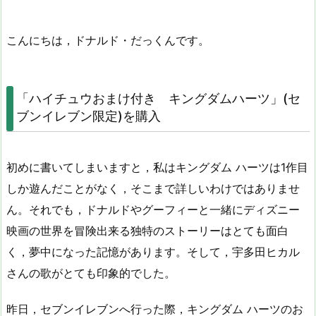
こんにちは，ドナルド・だっくんです。
「ハイチュウおまけ付き キングダムハーツ」(セ
ブンイレブン限定)を購入
初めに書いてしまいますと，私はキングダム ハーツは1作目
しか遊んだことがなく，そこまで詳しいわけではありませ
ん。それでも，ドナルドやグーフィーと一緒にディズニー
映画の世界を冒険出来る独特のストーリーはとても面白
く，夢中になった記憶があります。そして，宇多田ヒカル
さんの歌がとても印象的でした。
昨日，セブンイレブンへ行った際，キングダム ハーツのお