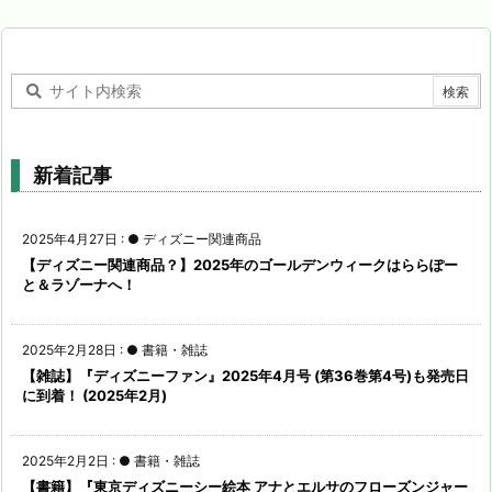
新着記事
2025年4月27日
:
● ディズニー関連商品
【ディズニー関連商品？】2025年のゴールデンウィークはららぽー
と＆ラゾーナへ！
2025年2月28日
:
● 書籍・雑誌
【雑誌】『ディズニーファン』2025年4月号 (第36巻第4号)も発売日
に到着！ (2025年2月)
2025年2月2日
:
● 書籍・雑誌
【書籍】『東京ディズニーシー絵本 アナとエルサのフローズンジャー