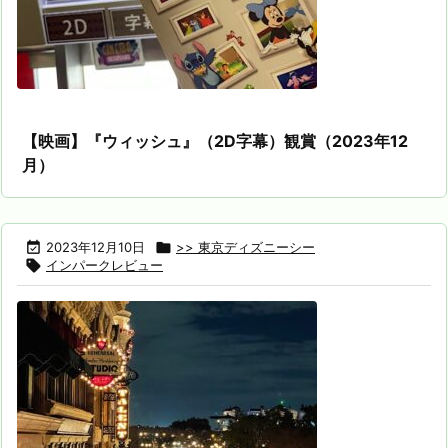
【映画】『ウィッシュ』（2D字幕）観賞（2023年12
月）

2023年12月10日

>> 東京ディズニーシー

インパークレビュー