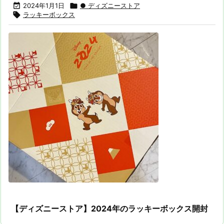

2024年1月1日

● ディズニーストア

ラッキーボックス
【ディズニーストア】2024年のラッキーボックス開封