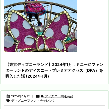
【東京ディズニーランド】2024年1月，ミニー＠ファン
ダーランドのディズニー・プレミアアクセス（DPA）を
購入した話 (2024年1月)

2024年1月13日

● ディズニー関連商品

ディズニーファン・チャレンジ