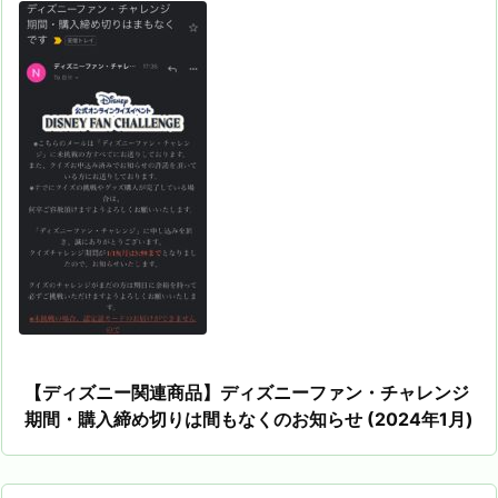
【ディズニー関連商品】ディズニーファン・チャレンジ
期間・購入締め切りは間もなくのお知らせ (2024年1月)