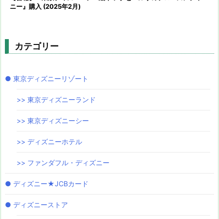
ニー』購入 (2025年2月)
カテゴリー
● 東京ディズニーリゾート
>> 東京ディズニーランド
>> 東京ディズニーシー
>> ディズニーホテル
>> ファンダフル・ディズニー
● ディズニー★JCBカード
● ディズニーストア