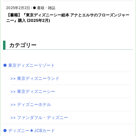
2025年2月2日
:
● 書籍・雑誌
【書籍】『東京ディズニーシー絵本 アナとエルサのフローズンジャー
ニー』購入 (2025年2月)
カテゴリー
● 東京ディズニーリゾート
>> 東京ディズニーランド
>> 東京ディズニーシー
>> ディズニーホテル
>> ファンダフル・ディズニー
● ディズニー★JCBカード