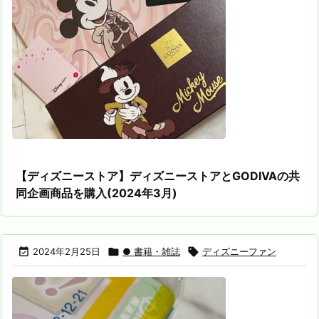
【ディズニーストア】ディズニーストアとGODIVAの共
同企画商品を購入(2024年3月)

2024年2月25日

● 書籍・雑誌

ディズニーファン