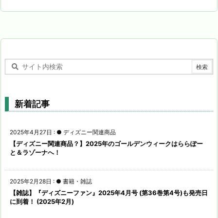
新着記事
2025年4月27日
:
● ディズニー関連商品
【ディズニー関連商品？】2025年のゴールデンウィークはららぽー
と＆ラゾーナへ！
2025年2月28日
:
● 書籍・雑誌
【雑誌】『ディズニーファン』2025年4月号 (第36巻第4号)も発売日
に到着！ (2025年2月)