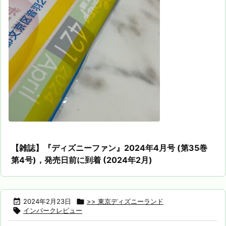
【雑誌】『ディズニーファン』2024年4月号 (第35巻
第4号)，発売日前に到着 (2024年2月)

2024年2月23日

>> 東京ディズニーランド

インパークレビュー