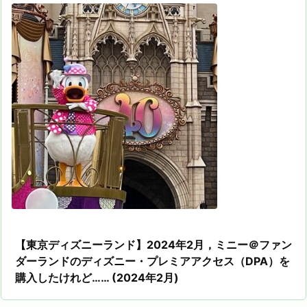
【東京ディズニーランド】2024年2月，ミニー＠ファン
ダーランドのディズニー・プレミアアクセス（DPA）を
購入したけれど…… (2024年2月)