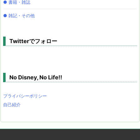
● 書籍・雑誌
● 雑記・その他
Twitterでフォロー
No Disney, No Life!!
プライバシーポリシー
自己紹介