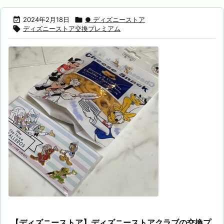

2024年2月18日

● ディズニーストア

ディズニーストア交換プレミアム
【ディズニーストア】ディズニーストアクラブの交換プ