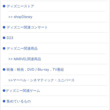
● ディズニーストア
>> shopDisney
● ディズニー関連コンサート
● D23
● ディズニー関連商品
>> MARVEL関連商品
● 映像：映画，DVD / Blu-ray，TV番組
>>マーベル・シネマティック・ユニバース
●ディズニー関連ゲーム
● 集めているもの