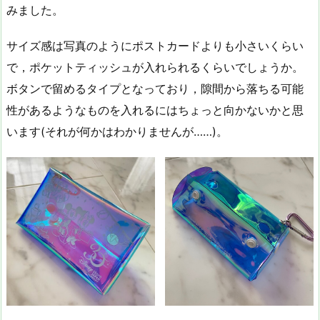
みました。
サイズ感は写真のようにポストカードよりも小さいくらい
で，ポケットティッシュが入れられるくらいでしょうか。
ボタンで留めるタイプとなっており，隙間から落ちる可能
性があるようなものを入れるにはちょっと向かないかと思
います(それが何かはわかりませんが……)。