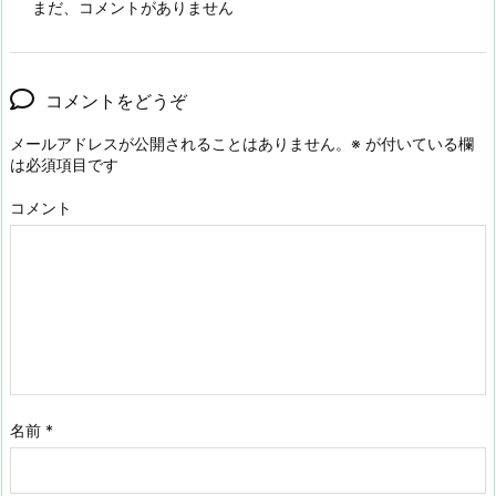
まだ、コメントがありません
コメントをどうぞ
メールアドレスが公開されることはありません。
※
が付いている欄
は必須項目です
コメント
名前
*