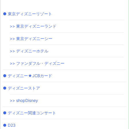
● 東京ディズニーリゾート
>> 東京ディズニーランド
>> 東京ディズニーシー
>> ディズニーホテル
>> ファンダフル・ディズニー
● ディズニー★JCBカード
● ディズニーストア
>> shopDisney
● ディズニー関連コンサート
● D23