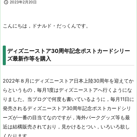

2023年2月20日
こんにちは，ドナルド・だっくんです。
ディズニーストア30周年記念ポストカードシリー
ズ最新作等を購入
2022年８月にディズニーストア日本上陸30周年を迎えてか
らというもの，毎月1度はディズニーストアへ行くようにな
りました。当ブログで何度も書いているように，毎月11日に
発売されるディズニーストア30周年記念ポストカードシリ
ーズが一番の目当てなのですが，海外パークグッズ等も最
近は結構販売されており，見かけるとつい，いろいろ欲し
くなります。