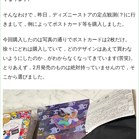
そんなわけで，昨日，ディズニーストアの定点観測(？)に行
きまして，例によってポストカード等を購入しました。
今回購入したのは写真の通りでポストカードは2枚だけ。
徐々にどれは購入していて，どのデザインはあえて買わな
いようにしたのか，がわからなくなってきています(苦笑)。
とりあえず，2月発売のものは絶対持っていませんので，そ
こから選びました。