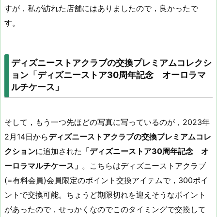
すが，私が訪れた店舗にはありましたので，良かったで
す。
ディズニーストアクラブの交換プレミアムコレクシ
ョン「ディズニーストア30周年記念 オーロラマ
ルチケース」
そして，もう一つ先ほどの写真に写っているのが，2023年
2月14日から
ディズニーストアクラブの交換プレミアムコレ
クション
に追加された
「ディズニーストア30周年記念 オ
ーロラマルチケース」
。こちらはディズニーストアクラブ
(=有料会員)会員限定のポイント交換アイテムで，300ポイ
ントで交換可能。ちょうど期限切れを迎えそうなポイント
があったので，せっかくなのでこのタイミングで交換して