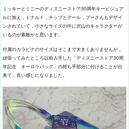
ミッキーとミニーのディズニーストア30周年キービジュア
ルに加え，ドナルド，チップとデール，プーさんもデザイ
ンされていて，小さなサイズの中に沢山のキャラクターが
いるのが素敵かと思います。
付属のカラビナのサイズはそこまで大きくありませんが，
頑張ってみたところ以前入手した「ディズニーストア30周
年記念 オーロラバッグ」の持ち手部分に付けることが出
来て，良い感じになりました。