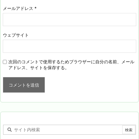
メールアドレス
*
ウェブサイト
次回のコメントで使用するためブラウザーに自分の名前、メール
アドレス、サイトを保存する。