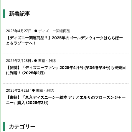
新着記事
2025年4月27日
:
● ディズニー関連商品
【ディズニー関連商品？】2025年のゴールデンウィークはららぽー
と＆ラゾーナへ！
2025年2月28日
:
● 書籍・雑誌
【雑誌】『ディズニーファン』2025年4月号 (第36巻第4号)も発売日
に到着！ (2025年2月)
2025年2月2日
:
● 書籍・雑誌
【書籍】『東京ディズニーシー絵本 アナとエルサのフローズンジャー
ニー』購入 (2025年2月)
カテゴリー