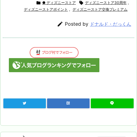

● ディズニーストア

ディズニーストア30周年
,
ディズニーストアポイント
,
ディズニーストア交換プレミアム

Posted by
ドナルド・だっくん
B!