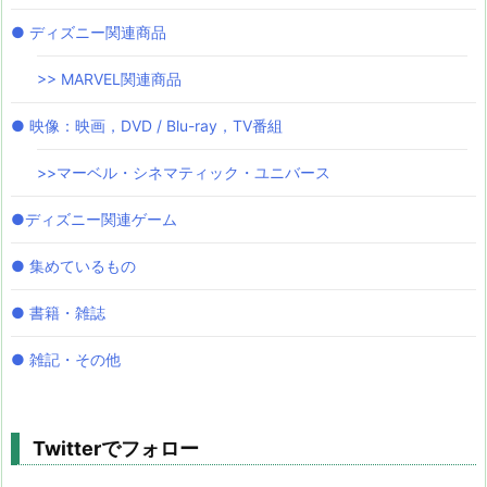
● ディズニー関連商品
>> MARVEL関連商品
● 映像：映画，DVD / Blu-ray，TV番組
>>マーベル・シネマティック・ユニバース
●ディズニー関連ゲーム
● 集めているもの
● 書籍・雑誌
● 雑記・その他
Twitterでフォロー