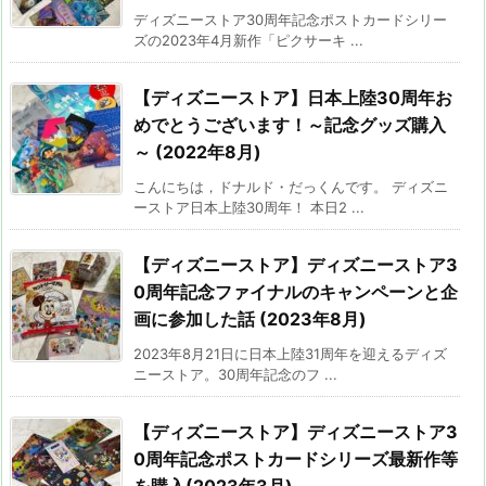
ディズニーストア30周年記念ポストカードシリー
ズの2023年4月新作「ピクサーキ ...
【ディズニーストア】日本上陸30周年お
めでとうございます！～記念グッズ購入
～ (2022年8月)
こんにちは，ドナルド・だっくんです。 ディズニ
ーストア日本上陸30周年！ 本日2 ...
【ディズニーストア】ディズニーストア3
0周年記念ファイナルのキャンペーンと企
画に参加した話 (2023年8月)
2023年8月21日に日本上陸31周年を迎えるディズ
ニーストア。30周年記念のフ ...
【ディズニーストア】ディズニーストア3
0周年記念ポストカードシリーズ最新作等
を購入(2023年3月)