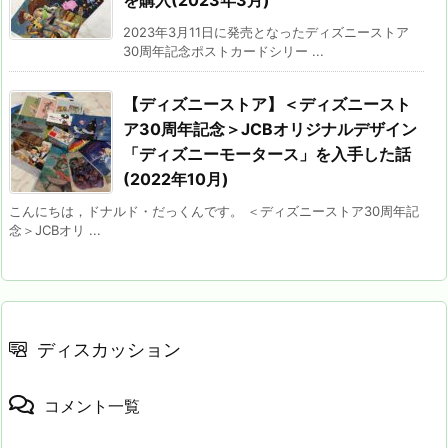
2023年3月11日に発売となったディズニーストア
30周年記念ポストカードシリー ...
【ディズニーストア】＜ディズニースト
ア30周年記念＞JCBオリジナルデザイン
「ディズニーモータース」を入手した話
(2022年10月)
こんにちは，ドナルド・だっくんです。 ＜ディズニーストア30周年記
念＞JCBオリ ...
ディスカッション
コメント一覧