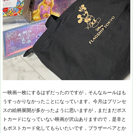
一映画一枚にするはずだったのですが，そんなルールはも
うすっかりなかったことになっています。今月はプリンセ
スの絵柄展開が多かったように思いますが，まだまだポス
トカードになっていない映画が沢山ありますので，是非と
もポストカード化してもらいたいです，ブラザーベアとか