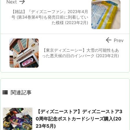

Next
【雑誌】『ディズニーファン』2023年4月
号 (第34巻第4号)も発売日前に到着してい
た模様 (2023年2月)

Prev
【東京ディズニーシー】大雪の可能性もあ
った悪天候の日のインパーク (2023年2月)

関連記事
【ディズニーストア】ディズニーストア3
0周年記念ポストカードシリーズ購入(20
23年5月)