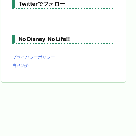
Twitterでフォロー
No Disney, No Life!!
プライバシーポリシー
自己紹介