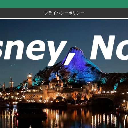
プライバシーポリシー