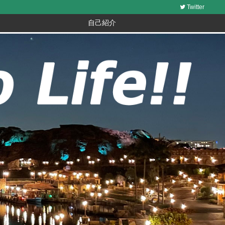
Twitter
自己紹介