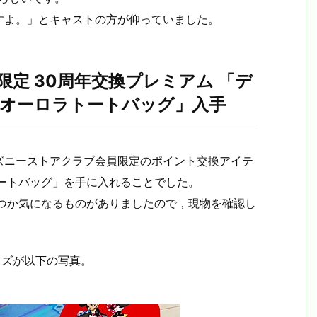
すよ。」とキャストの方が仰っていました。
定 30周年交換プレミアム 「デ
 オーロラトートバッグ」入手
ズニーストアクラブ会員限定のポイント交換アイテ
ートバッグ」を手に入れることでした。
幾つか気になるものがありましたので，現物を確認し
ッズが以下の写真。