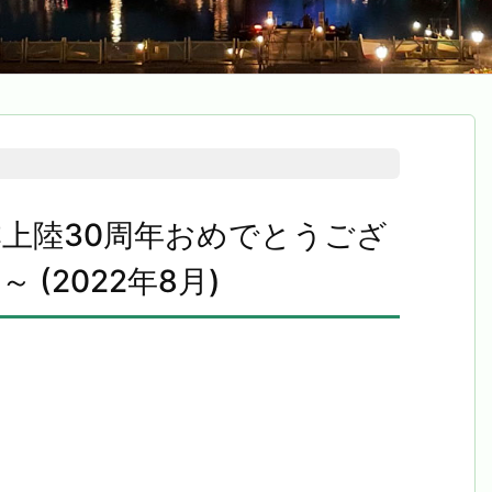
上陸30周年おめでとうござ
(2022年8月)