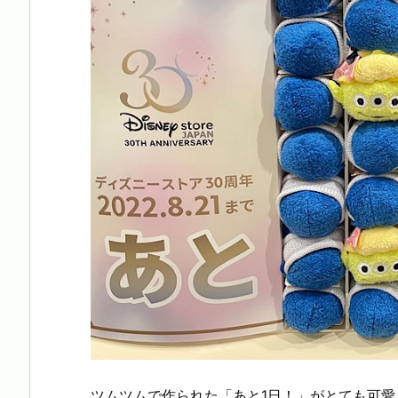
ツムツムで作られた「あと1日！」がとても可愛