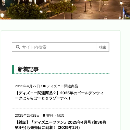
新着記事
2025年4月27日
:
● ディズニー関連商品
【ディズニー関連商品？】2025年のゴールデンウィ
ークはららぽーと＆ラゾーナへ！
2025年2月28日
:
● 書籍・雑誌
【雑誌】『ディズニーファン』2025年4月号 (第36巻
第4号)も発売日に到着！ (2025年2月)