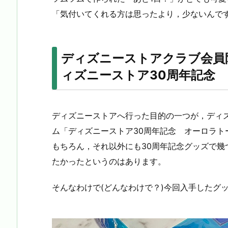
「気付いてくれる方は思ったより，少ないんで
ディズニーストアクラブ会員限
ィズニーストア30周年記念
ディズニーストアへ行った目的の一つが，ディ
ム「ディズニーストア30周年記念 オーロラト
もちろん，それ以外にも30周年記念グッズで
たかったというのはあります。
そんなわけで(どんなわけで？)今回入手したグ