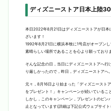
ディズニーストア日本上陸3
本日2022年8月21日はディズニーストアが日
ざいます！
1992年8月21日に横浜本牧に1号店がオープ
素晴らしい場所であることを心より願っており
そんな記念の日，当日にディズニーストアへ行
り厳しかったので，昨日，ディズニーストアへ
元々，8月16日より始まった「ディズニースト
をプレゼント！」キャンペーンが続いていること
しかし，このキャンペーン，プレゼントのピン
止となっています(詳細は下記公式ウェブサイト