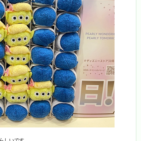
らしいです。