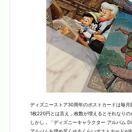
ディズニーストア30周年のポストカードは毎月
1枚220円とは言え，枚数が増えるとそれなり
しかし，「ディズニーキャラクター アルバム Disne
アルバムを埋め尽くせるくらいポストカードが