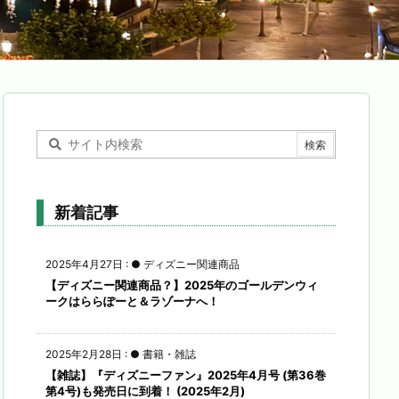
新着記事
2025年4月27日
:
● ディズニー関連商品
【ディズニー関連商品？】2025年のゴールデンウィ
ークはららぽーと＆ラゾーナへ！
2025年2月28日
:
● 書籍・雑誌
【雑誌】『ディズニーファン』2025年4月号 (第36巻
第4号)も発売日に到着！ (2025年2月)