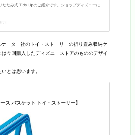
りたたみ式 Tidy Upのご紹介です。ショップディズニーに
.html
るスケーター社のトイ・ストーリーの折り畳み収納ケ
には今回購入したディズニーストアのもののデザイ
たいとは思います。
ケース バスケット トイ・ストーリー】