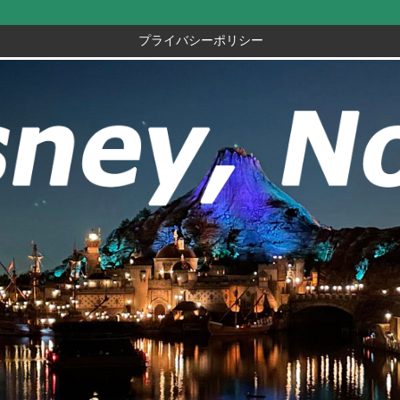
プライバシーポリシー