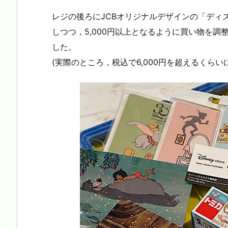
レジの後ろにJCBオリジナルデザインの「ディ
しつつ，5,000円以上となるように買い物を
した。
(実際のところ，税込で6,000円を超えるくらい