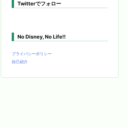
Twitterでフォロー
No Disney, No Life!!
プライバシーポリシー
自己紹介