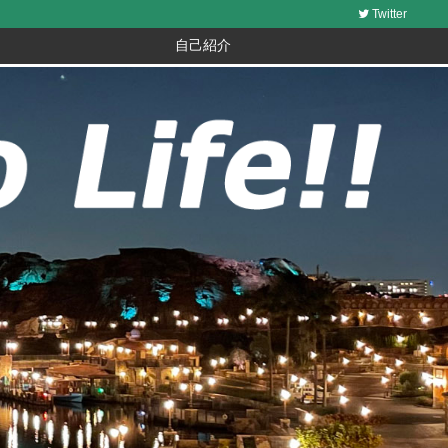
Twitter
自己紹介