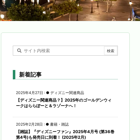
新着記事
2025年4月27日
:
● ディズニー関連商品
【ディズニー関連商品？】2025年のゴールデンウィ
ークはららぽーと＆ラゾーナへ！
2025年2月28日
:
● 書籍・雑誌
【雑誌】『ディズニーファン』2025年4月号 (第36巻
第4号)も発売日に到着！ (2025年2月)