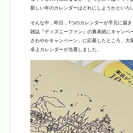
新しい年のカレンダーはどれにしようかといろ
そんな中，昨日，1つのカレンダーが手元に届き
雑誌『ディズニーファン』の裏表紙にキャンペ
さわやかキャンペーン」に応募したところ，大
卓上カレンダーが当選しました。