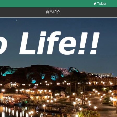
Twitter
自己紹介