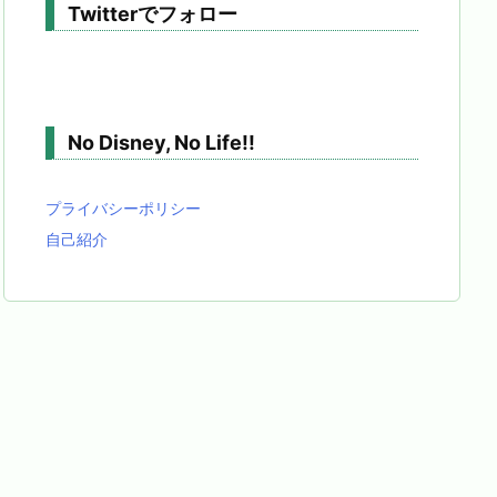
Twitterでフォロー
No Disney, No Life!!
プライバシーポリシー
自己紹介