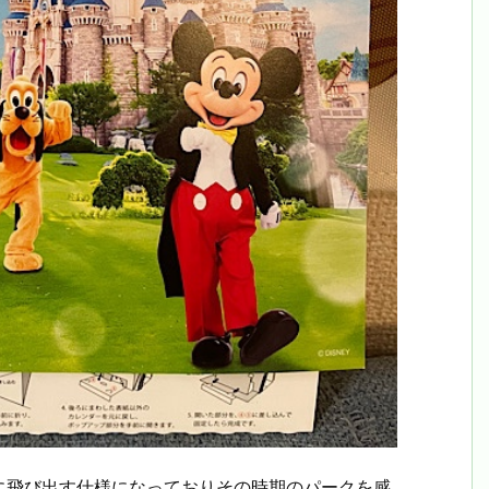
に飛び出す仕様になっておりその時期のパークを感