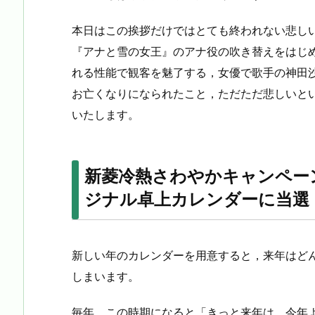
本日はこの挨拶だけではとても終われない悲し
『アナと雪の女王』のアナ役の吹き替えをはじ
れる性能で観客を魅了する，女優で歌手の神田
お亡くなりになられたこと，ただただ悲しいと
いたします。
新菱冷熱さわやかキャンペー
ジナル卓上カレンダーに当選
新しい年のカレンダーを用意すると，来年はど
しまいます。
毎年，この時期になると「きっと来年は，今年