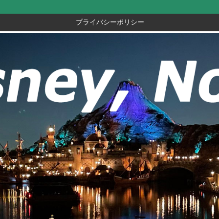
プライバシーポリシー