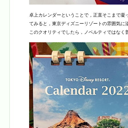
卓上カレンダーということで，正直そこまで凝
てみると，東京ディズニーリゾートの雰囲気に
このクオリティでしたら，ノベルティではなく