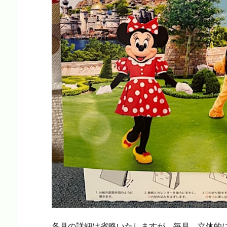
各月の詳細は省略いたしますが，毎月，立体的