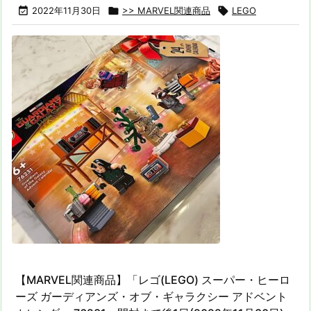

2022年11月30日

>> MARVEL関連商品

LEGO
【MARVEL関連商品】「レゴ(LEGO) スーパー・ヒーロ
ーズ ガーディアンズ・オブ・ギャラクシー アドベント