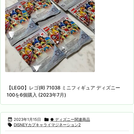
【LEGO】レゴ(R) 71038 ミニフィギュア ディズニー
100を6個購入 (2023年7月)

2023年1月15日

● ディズニー関連商品

DISNEYカプキャライマジネーション2