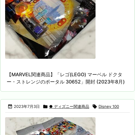
【MARVEL関連商品】「レゴ(LEGO) マーベル ドクタ
ー・ストレンジのポータル 30652」開封 (2023年8月)

2023年7月3日

● ディズニー関連商品

Disney 100