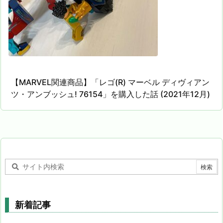
【MARVEL関連商品】「レゴ(R) マーベル ディヴィアン
ツ・アンブッシュ! 76154」を購入した話 (2021年12月)
新着記事