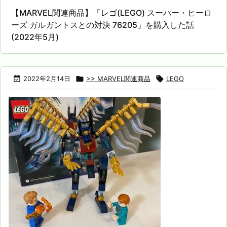
【MARVEL関連商品】「レゴ(LEGO) スーパー・ヒーロ
ーズ ガルガントスとの対決 76205」を購入した話
(2022年5月)

2022年2月14日

>> MARVEL関連商品

LEGO