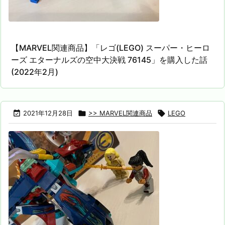
【MARVEL関連商品】「レゴ(LEGO) スーパー・ヒーロ
ーズ エターナルズの空中大決戦 76145」を購入した話
(2022年2月)

2021年12月28日

>> MARVEL関連商品

LEGO