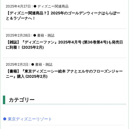
2025年4月27日
:
● ディズニー関連商品
【ディズニー関連商品？】2025年のゴールデンウィークはららぽー
と＆ラゾーナへ！
2025年2月28日
:
● 書籍・雑誌
【雑誌】『ディズニーファン』2025年4月号 (第36巻第4号)も発売日
に到着！ (2025年2月)
2025年2月2日
:
● 書籍・雑誌
【書籍】『東京ディズニーシー絵本 アナとエルサのフローズンジャー
ニー』購入 (2025年2月)
カテゴリー
● 東京ディズニーリゾート