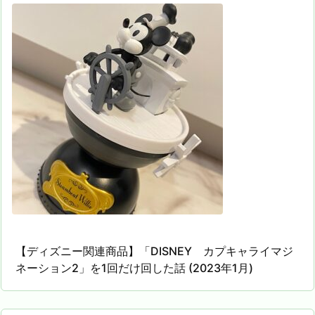
【ディズニー関連商品】「DISNEY カプキャライマジ
ネーション2」を1回だけ回した話 (2023年1月)