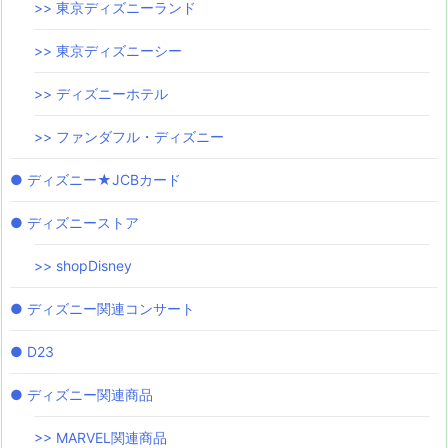
>> 東京ディズニーランド
>> 東京ディズニーシー
>> ディズニーホテル
>> ファンダフル・ディズニー
● ディズニー★JCBカード
● ディズニーストア
>> shopDisney
● ディズニー関連コンサート
● D23
● ディズニー関連商品
>> MARVEL関連商品